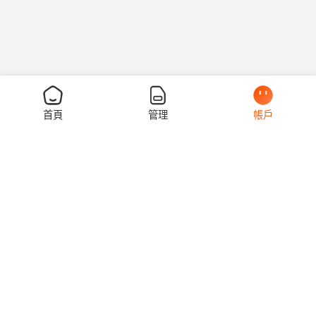
50
首頁
管理
帳戶