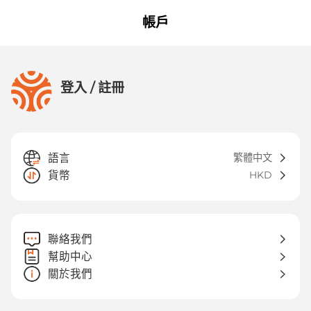
帳戶
登入 / 註冊
語言
繁體中文
貨幣
HKD
聯絡我們
幫助中心
關於我們