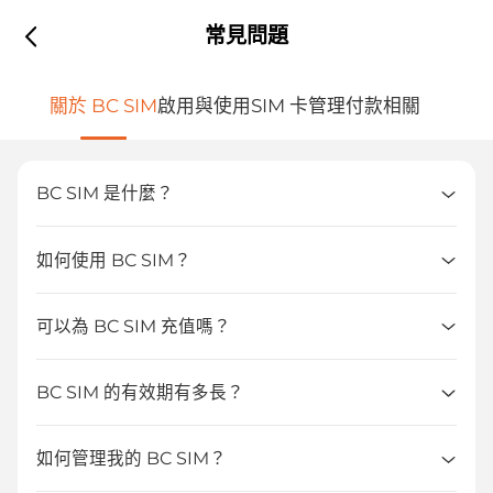
常見問題
關於 BC SIM
啟用與使用
SIM 卡管理
付款相關
BC SIM 是什麼？
如何使用 BC SIM？
可以為 BC SIM 充值嗎？
BC SIM 的有效期有多長？
如何管理我的 BC SIM？