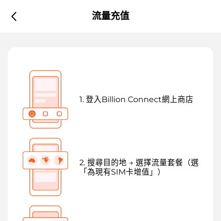
流量充值
1. 登入Billion Connect網上商店
2. 搜尋目的地 → 選擇流量套餐（選
「為現有SIM卡增值」）